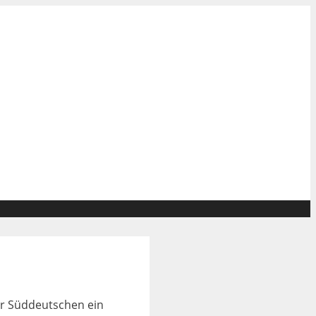
er Süddeutschen ein