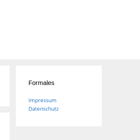
Formales
Impressum
Datenschutz