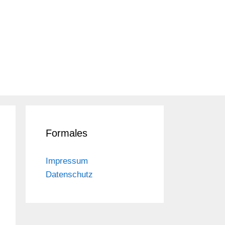
Formales
Impressum
Datenschutz