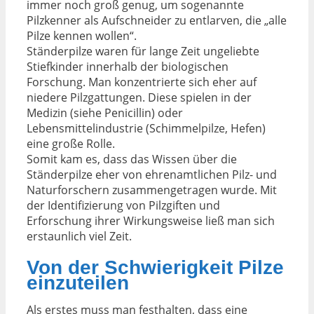
immer noch groß genug, um sogenannte
Pilzkenner als Aufschneider zu entlarven, die „alle
Pilze kennen wollen“.
Ständerpilze waren für lange Zeit ungeliebte
Stiefkinder innerhalb der biologischen
Forschung. Man konzentrierte sich eher auf
niedere Pilzgattungen. Diese spielen in der
Medizin (siehe Penicillin) oder
Lebensmittelindustrie (Schimmelpilze, Hefen)
eine große Rolle.
Somit kam es, dass das Wissen über die
Ständerpilze eher von ehrenamtlichen Pilz- und
Naturforschern zusammengetragen wurde. Mit
der Identifizierung von Pilzgiften und
Erforschung ihrer Wirkungsweise ließ man sich
erstaunlich viel Zeit.
Von der Schwierigkeit Pilze
einzuteilen
Als erstes muss man festhalten, dass eine