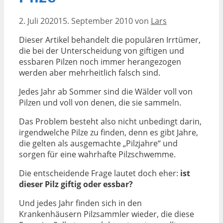
2. Juli 2020
15. September 2010
von
Lars
Dieser Artikel behandelt die populären Irrtümer,
die bei der Unterscheidung von giftigen und
essbaren Pilzen noch immer herangezogen
werden aber mehrheitlich falsch sind.
Jedes Jahr ab Sommer sind die Wälder voll von
Pilzen und voll von denen, die sie sammeln.
Das Problem besteht also nicht unbedingt darin,
irgendwelche Pilze zu finden, denn es gibt Jahre,
die gelten als ausgemachte „Pilzjahre“ und
sorgen für eine wahrhafte Pilzschwemme.
Die entscheidende Frage lautet doch eher:
ist
dieser Pilz giftig oder essbar?
Und jedes Jahr finden sich in den
Krankenhäusern Pilzsammler wieder, die diese