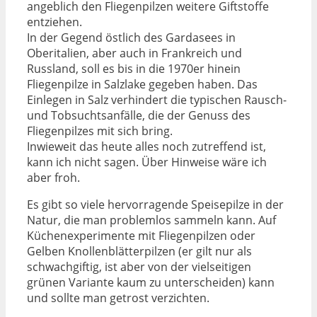
angeblich den Fliegenpilzen weitere Giftstoffe
entziehen.
In der Gegend östlich des Gardasees in
Oberitalien, aber auch in Frankreich und
Russland, soll es bis in die 1970er hinein
Fliegenpilze in Salzlake gegeben haben. Das
Einlegen in Salz verhindert die typischen Rausch-
und Tobsuchtsanfälle, die der Genuss des
Fliegenpilzes mit sich bring.
Inwieweit das heute alles noch zutreffend ist,
kann ich nicht sagen. Über Hinweise wäre ich
aber froh.
Es gibt so viele hervorragende Speisepilze in der
Natur, die man problemlos sammeln kann. Auf
Küchenexperimente mit Fliegenpilzen oder
Gelben Knollenblätterpilzen (er gilt nur als
schwachgiftig, ist aber von der vielseitigen
grünen Variante kaum zu unterscheiden) kann
und sollte man getrost verzichten.