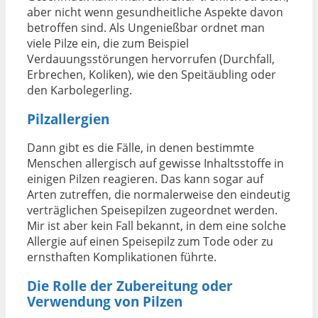
aber nicht wenn gesundheitliche Aspekte davon
betroffen sind. Als Ungenießbar ordnet man
viele Pilze ein, die zum Beispiel
Verdauungsstörungen hervorrufen (Durchfall,
Erbrechen, Koliken), wie den Speitäubling oder
den Karbolegerling.
Pilzallergien
Dann gibt es die Fälle, in denen bestimmte
Menschen allergisch auf gewisse Inhaltsstoffe in
einigen Pilzen reagieren. Das kann sogar auf
Arten zutreffen, die normalerweise den eindeutig
verträglichen Speisepilzen zugeordnet werden.
Mir ist aber kein Fall bekannt, in dem eine solche
Allergie auf einen Speisepilz zum Tode oder zu
ernsthaften Komplikationen führte.
Die Rolle der Zubereitung oder
Verwendung von Pilzen