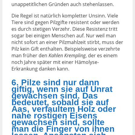
unappetitlichen Gründen auch stehenlassen.
Die Regel ist natürlich kompletter Unsinn. Viele
Tiere sind gegen Pilzgifte resistent oder werden
es durch stetigen Verzehr. Diese Resistenz tritt
sogar bei einigen Menschen auf. Nur weil man
nicht sofort an einer Pilzmahlzeit stirbt, muss der
Pilz kein Gift enthalten. Beispielsweise verzehrte
man früher den
Kahlen Krempling
, der es einem
noch Jahre später mit einer Hämolyse-
Erkrankung danken kann.
6. Pilze sind nur dann
giftig, wenn sie auf Unrat
gewachsen sind. Das
bedeutet, sobald sie auf
Aas, verfaultem Holz oder
nahe rostigen Eisens
gewachsen sind, sollte
man die Finger von ihnen