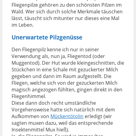
Fliegenpilze gehören zu den schönsten Pilzen im
Wald. Wer sich durch solche Merkmale täuschen
lässt, täuscht sich mitunter nur dieses eine Mal
im Leben.
Unerwartete Pilzgenüsse
Den Fliegenpilz kenne ich nur in seiner
Verwendung als, nun ja, Fliegentod (oder
Muggentod). Der Hut wurde kleingeschnitten, die
Stückchen in eine Schale mit gezuckerter Milch
gegeben und dann im Raum aufgestellt. Die
Fliegen, welche sich von der gezuckerten Milch
magisch angezogen fühlten, gingen direkt in den
Fliegenhimmel.
Diese dann doch recht umständliche
Vorgehensweise hatte sich natürlich mit dem
Aufkommen von
Mückentötolin
erledigt (wir
sagten muxen dazu, weil das entsprechende
Insektenmittel Mux hieß).