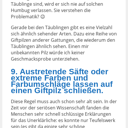
Täublinge sind, wird er sich nie auf solchen
Humbug verlassen. Sie verstehen die
Problematik? 😉
Gerade bei den Täublingen gibt es eine Vielzahl
sich ähnlich sehender Arten. Dazu eine Reihe von
Giftpilzen anderer Gattungen, die wiederum den
Täublingen ähnlich sehen. Einen mir
unbekannten Pilz würde ich keiner
Geschmacksprobe unterziehen.
9. Austretende Säfte oder
extreme Farben und
Farbumschläge lassen auf
einen Giftpilz schließen.
Diese Regel muss auch schon sehr alt sein. In der
Zeit vor der seriösen Wissenschaft fanden die
Menschen sehr schnell schlüssige Erklärungen
für das Unerklärliche: es konnte nur Teufelswerk
sein (es gibt da einige sehr schöne