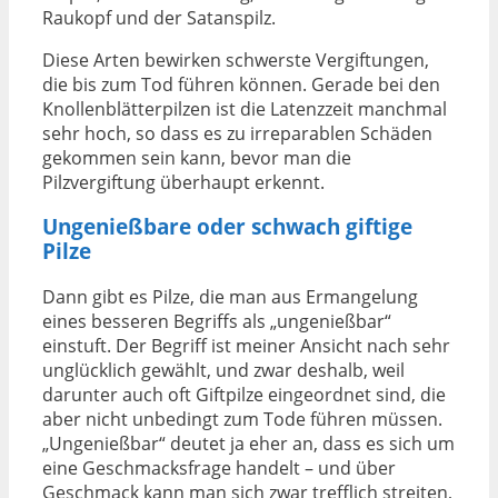
Raukopf und der Satanspilz.
Diese Arten bewirken schwerste Vergiftungen,
die bis zum Tod führen können. Gerade bei den
Knollenblätterpilzen ist die Latenzzeit manchmal
sehr hoch, so dass es zu irreparablen Schäden
gekommen sein kann, bevor man die
Pilzvergiftung überhaupt erkennt.
Ungenießbare oder schwach giftige
Pilze
Dann gibt es Pilze, die man aus Ermangelung
eines besseren Begriffs als „ungenießbar“
einstuft. Der Begriff ist meiner Ansicht nach sehr
unglücklich gewählt, und zwar deshalb, weil
darunter auch oft Giftpilze eingeordnet sind, die
aber nicht unbedingt zum Tode führen müssen.
„Ungenießbar“ deutet ja eher an, dass es sich um
eine Geschmacksfrage handelt – und über
Geschmack kann man sich zwar trefflich streiten,