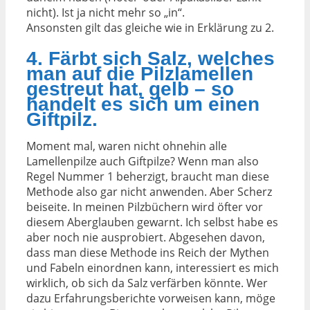
nicht). Ist ja nicht mehr so „in“.
Ansonsten gilt das gleiche wie in Erklärung zu 2.
4. Färbt sich Salz, welches
man auf die Pilzlamellen
gestreut hat, gelb – so
handelt es sich um einen
Giftpilz.
Moment mal, waren nicht ohnehin alle
Lamellenpilze auch Giftpilze? Wenn man also
Regel Nummer 1 beherzigt, braucht man diese
Methode also gar nicht anwenden. Aber Scherz
beiseite. In meinen Pilzbüchern wird öfter vor
diesem Aberglauben gewarnt. Ich selbst habe es
aber noch nie ausprobiert. Abgesehen davon,
dass man diese Methode ins Reich der Mythen
und Fabeln einordnen kann, interessiert es mich
wirklich, ob sich da Salz verfärben könnte. Wer
dazu Erfahrungsberichte vorweisen kann, möge