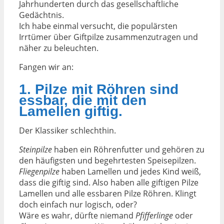
Jahrhunderten durch das gesellschaftliche
Gedächtnis.
Ich habe einmal versucht, die populärsten
Irrtümer über Giftpilze zusammenzutragen und
näher zu beleuchten.
Fangen wir an:
1. Pilze mit Röhren sind
essbar, die mit den
Lamellen giftig.
Der Klassiker schlechthin.
Steinpilze
haben ein Röhrenfutter und gehören zu
den häufigsten und begehrtesten Speisepilzen.
Fliegenpilze
haben Lamellen und jedes Kind weiß,
dass die giftig sind. Also haben alle giftigen Pilze
Lamellen und alle essbaren Pilze Röhren. Klingt
doch einfach nur logisch, oder?
Wäre es wahr, dürfte niemand
Pfifferlinge
oder