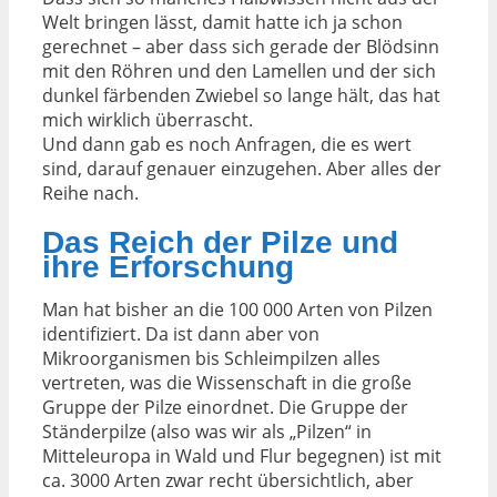
Welt bringen lässt, damit hatte ich ja schon
gerechnet – aber dass sich gerade der Blödsinn
mit den Röhren und den Lamellen und der sich
dunkel färbenden Zwiebel so lange hält, das hat
mich wirklich überrascht.
Und dann gab es noch Anfragen, die es wert
sind, darauf genauer einzugehen. Aber alles der
Reihe nach.
Das Reich der Pilze und
ihre Erforschung
Man hat bisher an die 100 000 Arten von Pilzen
identifiziert. Da ist dann aber von
Mikroorganismen bis Schleimpilzen alles
vertreten, was die Wissenschaft in die große
Gruppe der Pilze einordnet. Die Gruppe der
Ständerpilze (also was wir als „Pilzen“ in
Mitteleuropa in Wald und Flur begegnen) ist mit
ca. 3000 Arten zwar recht übersichtlich, aber