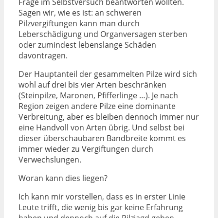
Frage im Selbstversuch beantworten wollten.
Sagen wir, wie es ist: an schweren
Pilzvergiftungen kann man durch
Leberschädigung und Organversagen sterben
oder zumindest lebenslange Schäden
davontragen.
Der Hauptanteil der gesammelten Pilze wird sich
wohl auf drei bis vier Arten beschränken
(Steinpilze, Maronen, Pfifferlinge …). Je nach
Region zeigen andere Pilze eine dominante
Verbreitung, aber es bleiben dennoch immer nur
eine Handvoll von Arten übrig. Und selbst bei
dieser überschaubaren Bandbreite kommt es
immer wieder zu Vergiftungen durch
Verwechslungen.
Woran kann dies liegen?
Ich kann mir vorstellen, dass es in erster Linie
Leute trifft, die wenig bis gar keine Erfahrung