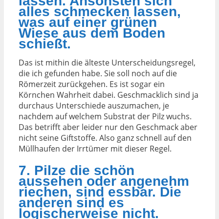
lassen. Ansonsten sich
alles schmecken lassen,
was auf einer grünen
Wiese aus dem Boden
schießt.
Das ist mithin die älteste Unterscheidungsregel,
die ich gefunden habe. Sie soll noch auf die
Römerzeit zurückgehen. Es ist sogar ein
Körnchen Wahrheit dabei. Geschmacklich sind ja
durchaus Unterschiede auszumachen, je
nachdem auf welchem Substrat der Pilz wuchs.
Das betrifft aber leider nur den Geschmack aber
nicht seine Giftstoffe. Also ganz schnell auf den
Müllhaufen der Irrtümer mit dieser Regel.
7. Pilze die schön
aussehen oder angenehm
riechen, sind essbar. Die
anderen sind es
logischerweise nicht.