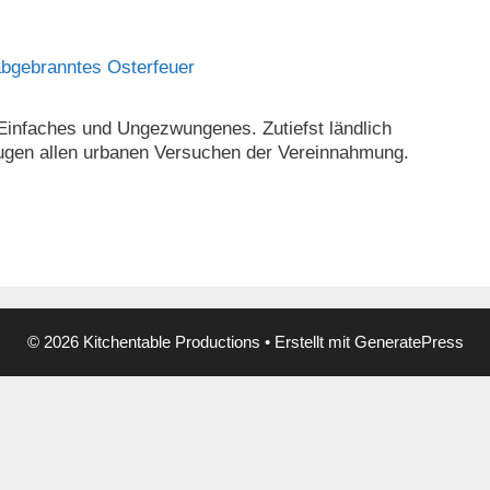
Einfaches und Ungezwungenes. Zutiefst ländlich
eugen allen urbanen Versuchen der Vereinnahmung.
© 2026 Kitchentable Productions
• Erstellt mit
GeneratePress