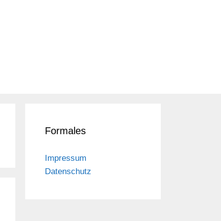
Formales
Impressum
Datenschutz