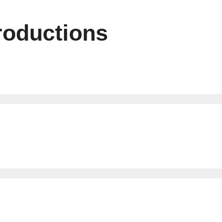
roductions