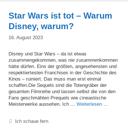
Star Wars ist tot – Warum
Disney, warum?
16. August 2023
Disney und Star Wars – da ist etwas
zusammengekommen, was nie zusammenkommen
hätte dürfen. Eins der größten, angesehensten und
respektiertesten Franchises in der Geschichte des
Kinos – ruiniert. Das muss man erst einmal
schaffen.Die Sequels sind die Totengräber der
gesamten Filmreihe und lassen selbst die von den
Fans geschmähten Prequels wie cineastische
Meisterwerke aussehen. Ich …
Weiterlesen …
Kategorien
Ich schaue fern